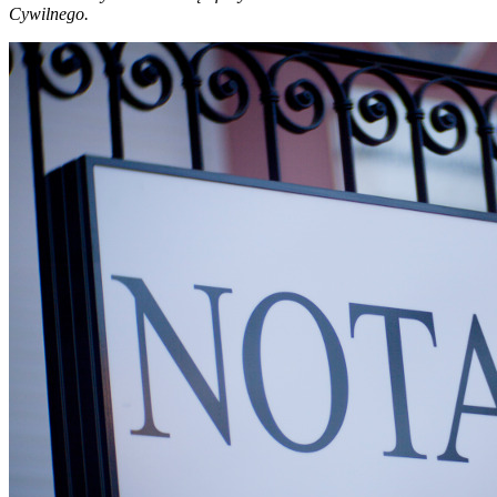
Cywilnego.